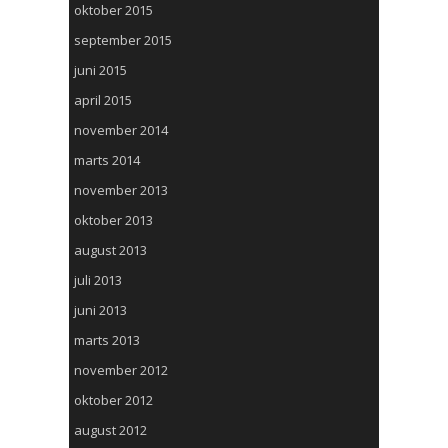
oktober 2015
september 2015
juni 2015
april 2015
november 2014
marts 2014
november 2013
oktober 2013
august 2013
juli 2013
juni 2013
marts 2013
november 2012
oktober 2012
august 2012