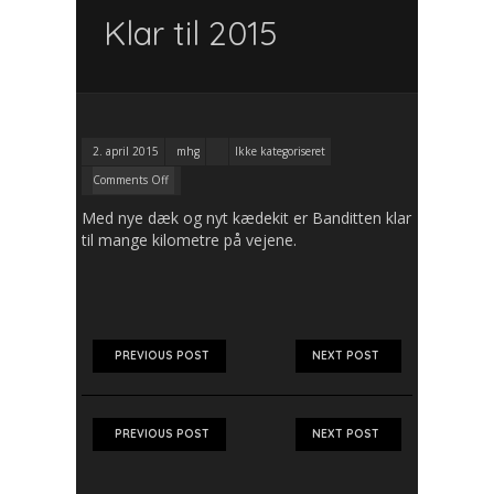
Klar til 2015
2. april 2015
mhg
Ikke kategoriseret
Comments Off
Med nye dæk og nyt kædekit er Banditten klar
til mange kilometre på vejene.
PREVIOUS POST
NEXT POST
PREVIOUS POST
NEXT POST