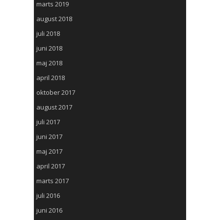
marts 2019
august 2018
juli 2018
juni 2018
maj 2018
april 2018
oktober 2017
august 2017
juli 2017
juni 2017
maj 2017
april 2017
marts 2017
juli 2016
juni 2016