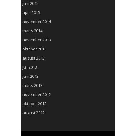
juni 2015
april 2015
november 2014
marts 2014
november 2013
oktober 2013
august 2013
juli 2013
juni 2013
marts 2013
november 2012
oktober 2012
august 2012