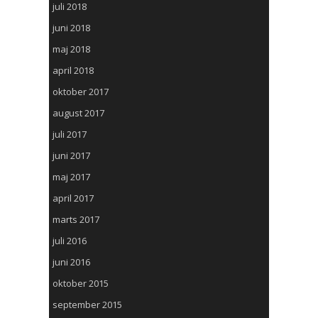
juli 2018
juni 2018
maj 2018
april 2018
oktober 2017
august 2017
juli 2017
juni 2017
maj 2017
april 2017
marts 2017
juli 2016
juni 2016
oktober 2015
september 2015