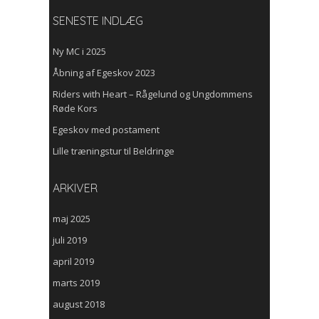
SENESTE INDLÆG
Ny MC i 2025
Åbning af Egeskov 2023
Riders with Heart – Rågelund og Ungdommens
Røde Kors
Egeskov med postament
Lille træningstur til Beldringe
ARKIVER
maj 2025
juli 2019
april 2019
marts 2019
august 2018