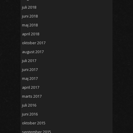
juli 2018
juni 2018
maj 2018
april 2018
oktober 2017
august 2017
juli 2017
juni 2017
maj 2017
april 2017
marts 2017
juli 2016
juni 2016
oktober 2015
september 2015