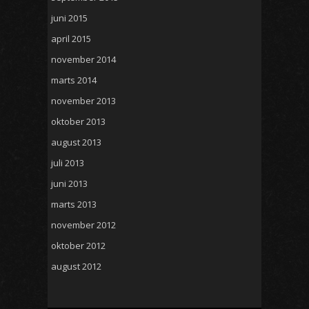
juni 2015
april 2015
november 2014
marts 2014
november 2013
oktober 2013
august 2013
juli 2013
juni 2013
marts 2013
november 2012
oktober 2012
august 2012